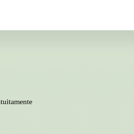
atuitamente