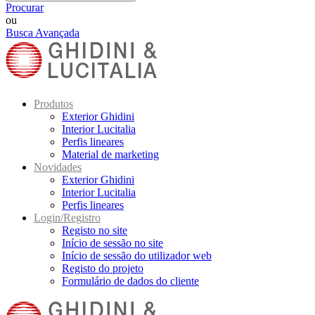
Procurar
ou
Busca Avançada
Produtos
Exterior Ghidini
Interior Lucitalia
Perfis lineares
Material de marketing
Novidades
Exterior Ghidini
Interior Lucitalia
Perfis lineares
Login/Registro
Registo no site
Início de sessão no site
Início de sessão do utilizador web
Registo do projeto
Formulário de dados do cliente