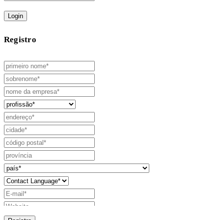
Login
Registro