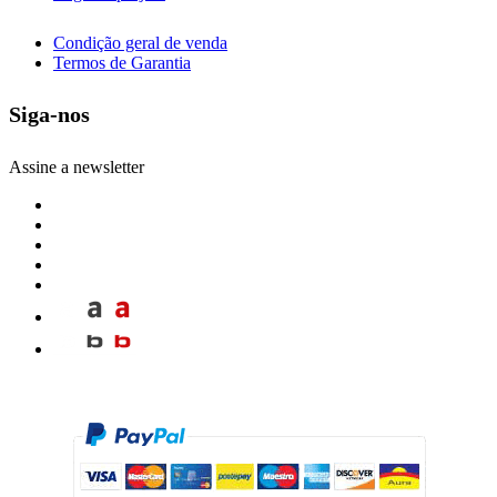
Condição geral de venda
Termos de Garantia
Siga-nos
Assine a newsletter