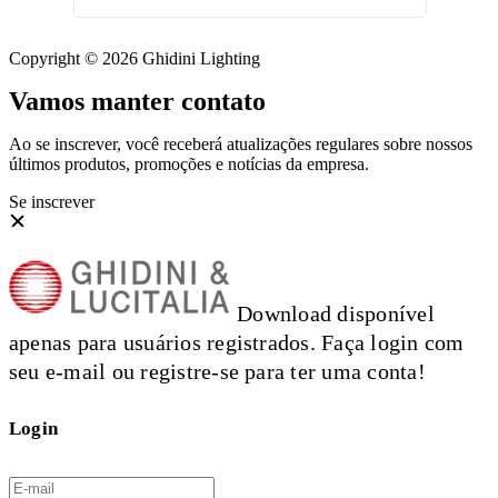
Copyright © 2026 Ghidini Lighting
Vamos manter contato
Ao se inscrever, você receberá atualizações regulares sobre nossos
últimos produtos, promoções e notícias da empresa.
Se inscrever
Download disponível
apenas para usuários registrados. Faça login com
seu e-mail ou registre-se para ter uma conta!
Login