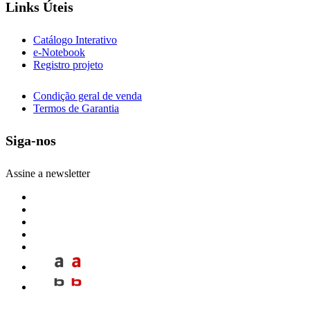
Links Úteis
Catálogo Interativo
e-Notebook
Registro projeto
Condição geral de venda
Termos de Garantia
Siga-nos
Assine a newsletter