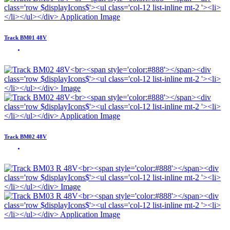
Track BM01 48V
Track BM02 48V