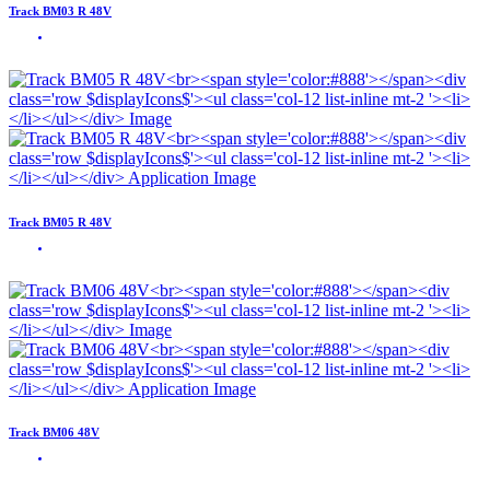
Track BM03 R 48V
Track BM05 R 48V
Track BM06 48V