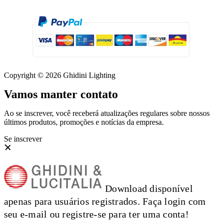
Copyright © 2026 Ghidini Lighting
Vamos manter contato
Ao se inscrever, você receberá atualizações regulares sobre nossos
últimos produtos, promoções e notícias da empresa.
Se inscrever
Download disponível
apenas para usuários registrados. Faça login com
seu e-mail ou registre-se para ter uma conta!