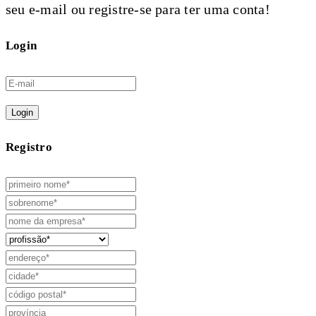
seu e-mail ou registre-se para ter uma conta!
Login
Login
Registro