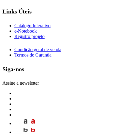
Links Úteis
Catálogo Interativo
e-Notebook
Registro projeto
Condição geral de venda
Termos de Garantia
Siga-nos
Assine a newsletter