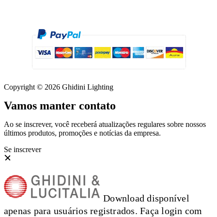
Copyright © 2026 Ghidini Lighting
Vamos manter contato
Ao se inscrever, você receberá atualizações regulares sobre nossos
últimos produtos, promoções e notícias da empresa.
Se inscrever
Download disponível
apenas para usuários registrados. Faça login com