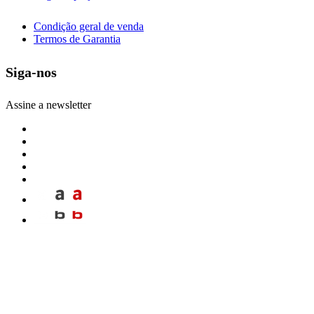
Condição geral de venda
Termos de Garantia
Siga-nos
Assine a newsletter