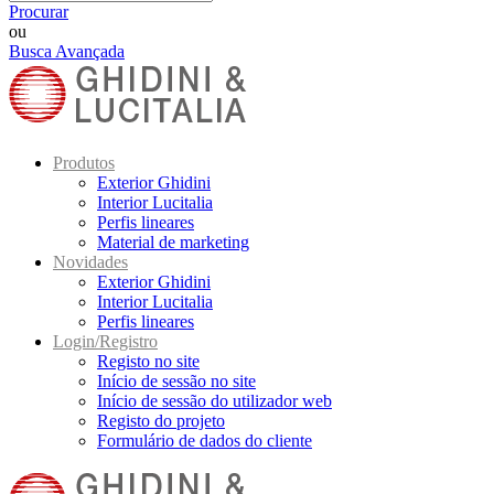
Procurar
ou
Busca Avançada
Produtos
Exterior Ghidini
Interior Lucitalia
Perfis lineares
Material de marketing
Novidades
Exterior Ghidini
Interior Lucitalia
Perfis lineares
Login/Registro
Registo no site
Início de sessão no site
Início de sessão do utilizador web
Registo do projeto
Formulário de dados do cliente