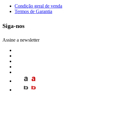
Condição geral de venda
Termos de Garantia
Siga-nos
Assine a newsletter