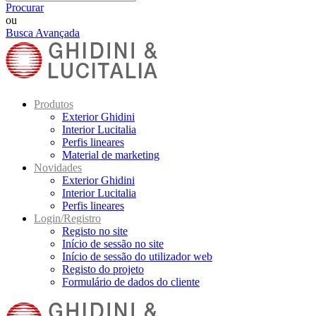
Procurar
ou
Busca Avançada
Produtos
Exterior Ghidini
Interior Lucitalia
Perfis lineares
Material de marketing
Novidades
Exterior Ghidini
Interior Lucitalia
Perfis lineares
Login/Registro
Registo no site
Início de sessão no site
Início de sessão do utilizador web
Registo do projeto
Formulário de dados do cliente