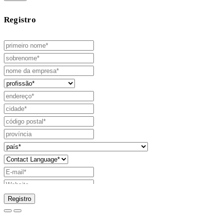
Registro
Registro