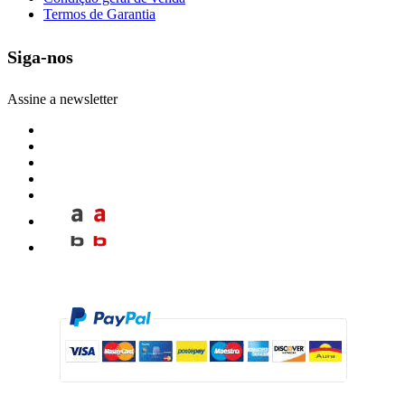
Termos de Garantia
Siga-nos
Assine a newsletter