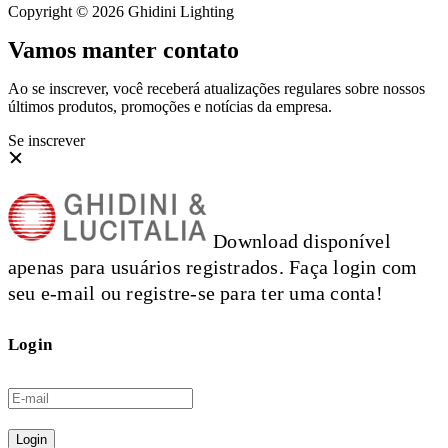
Copyright © 2026 Ghidini Lighting
Vamos manter contato
Ao se inscrever, você receberá atualizações regulares sobre nossos
últimos produtos, promoções e notícias da empresa.
Se inscrever
Download disponível
apenas para usuários registrados. Faça login com
seu e-mail ou registre-se para ter uma conta!
Login
Login