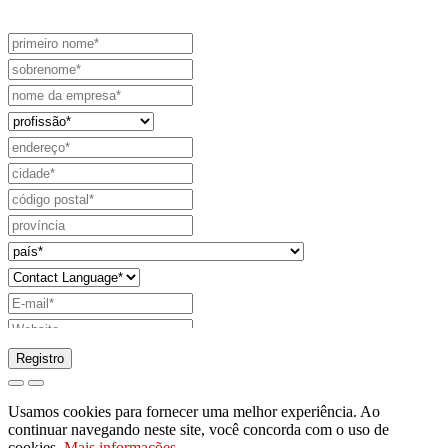
Registro
pedido para enviar catálogo
Usamos cookies para fornecer uma melhor experiência. Ao
pedido para ser contactado pelo seu
continuar navegando neste site, você concorda com o uso de
cookies.
Mais informações