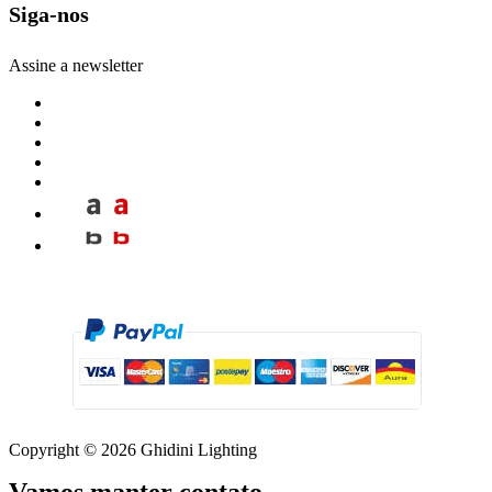
Siga-nos
Assine a newsletter
Copyright © 2026 Ghidini Lighting