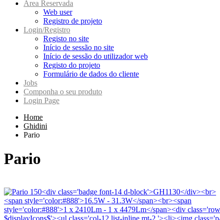
Area Reservada
Web user
Registro de projeto
Login/Registro
Registo no site
Início de sessão no site
Início de sessão do utilizador web
Registo do projeto
Formulário de dados do cliente
Jobs
Componha o seu produto
Login Page
Home
Ghidini
Pario
Pario