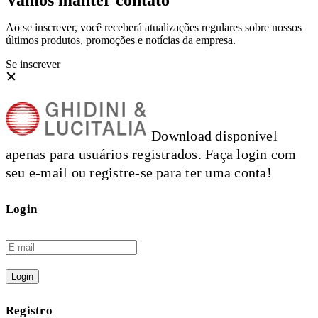
Vamos manter contato
Ao se inscrever, você receberá atualizações regulares sobre nossos
últimos produtos, promoções e notícias da empresa.
Se inscrever
Download disponível
apenas para usuários registrados. Faça login com
seu e-mail ou registre-se para ter uma conta!
Login
Login
Registro