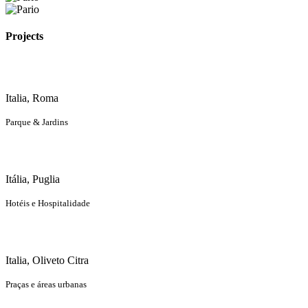
Projects
Italia, Roma
Parque & Jardins
Itália, Puglia
Hotéis e Hospitalidade
Italia, Oliveto Citra
Praças e áreas urbanas