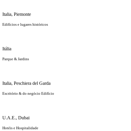
Italia, Piemonte
Edifícios e lugares históricos
Itália
Parque & Jardins
Italia, Peschiera del Garda
Escritório & do negócio Edifício
U.A.E., Dubai
Hotéis e Hospitalidade