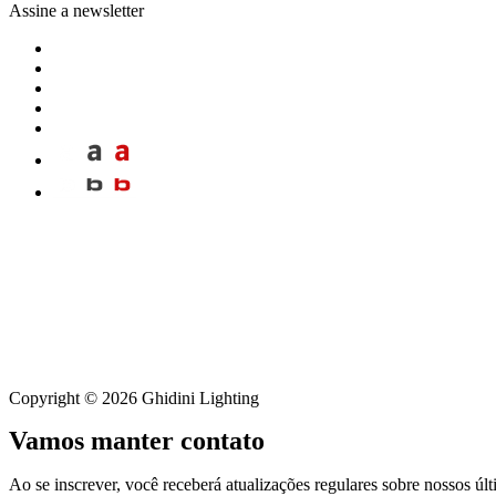
Assine a newsletter
Copyright © 2026 Ghidini Lighting
Vamos manter contato
Ao se inscrever, você receberá atualizações regulares sobre nossos úl