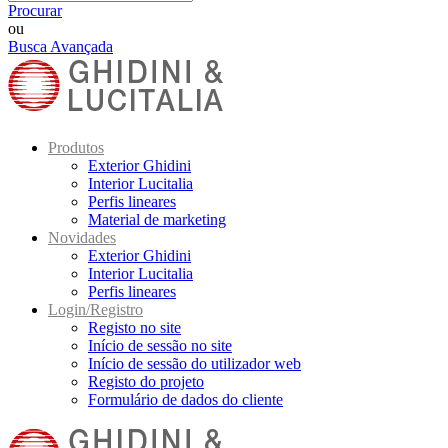
Procurar
ou
Busca Avançada
Produtos
Exterior Ghidini
Interior Lucitalia
Perfis lineares
Material de marketing
Novidades
Exterior Ghidini
Interior Lucitalia
Perfis lineares
Login/Registro
Registo no site
Início de sessão no site
Início de sessão do utilizador web
Registo do projeto
Formulário de dados do cliente