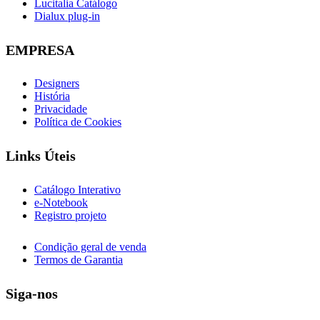
Lucitalia Catálogo
Dialux plug-in
EMPRESA
Designers
História
Privacidade
Política de Cookies
Links Úteis
Catálogo Interativo
e-Notebook
Registro projeto
Condição geral de venda
Termos de Garantia
Siga-nos