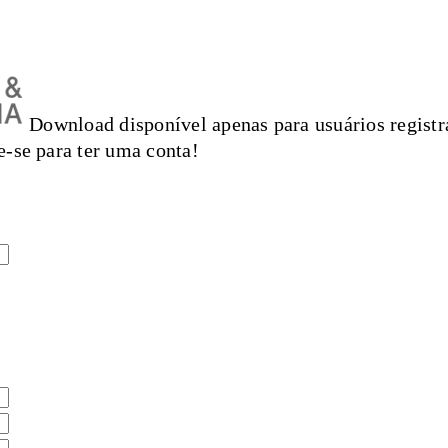
Download disponível apenas para usuários registr
e-se para ter uma conta!