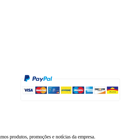
timos produtos, promoções e notícias da empresa.