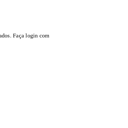
ados. Faça login com