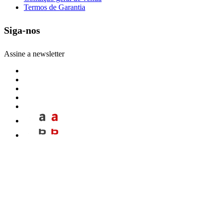
Termos de Garantia
Siga-nos
Assine a newsletter