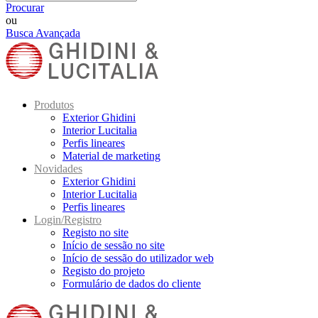
Procurar
ou
Busca Avançada
Produtos
Exterior Ghidini
Interior Lucitalia
Perfis lineares
Material de marketing
Novidades
Exterior Ghidini
Interior Lucitalia
Perfis lineares
Login/Registro
Registo no site
Início de sessão no site
Início de sessão do utilizador web
Registo do projeto
Formulário de dados do cliente