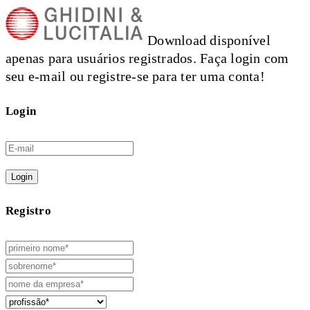
Download disponível
apenas para usuários registrados. Faça login com
seu e-mail ou registre-se para ter uma conta!
Login
Login
Registro