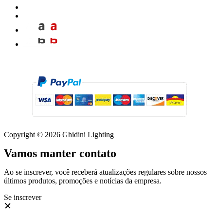
Copyright © 2026 Ghidini Lighting
Vamos manter contato
Ao se inscrever, você receberá atualizações regulares sobre nossos
últimos produtos, promoções e notícias da empresa.
Se inscrever