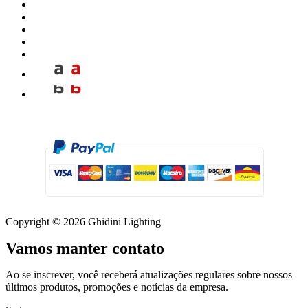
Copyright © 2026 Ghidini Lighting
Vamos manter contato
Ao se inscrever, você receberá atualizações regulares sobre nossos
últimos produtos, promoções e notícias da empresa.