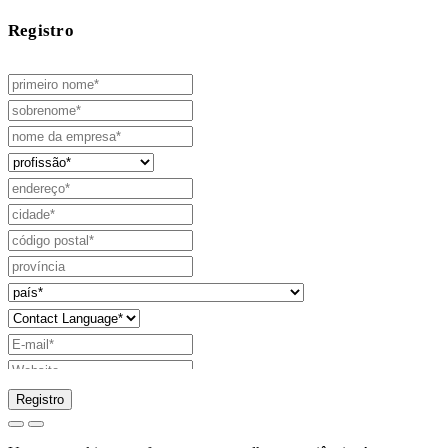
Registro
Registro
pedido para enviar catálogo