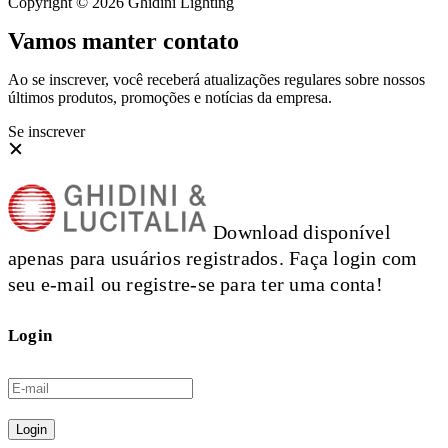
Copyright © 2026 Ghidini Lighting
Vamos manter contato
Ao se inscrever, você receberá atualizações regulares sobre nossos
últimos produtos, promoções e notícias da empresa.
Se inscrever
Download disponível
apenas para usuários registrados. Faça login com
seu e-mail ou registre-se para ter uma conta!
Login
Login