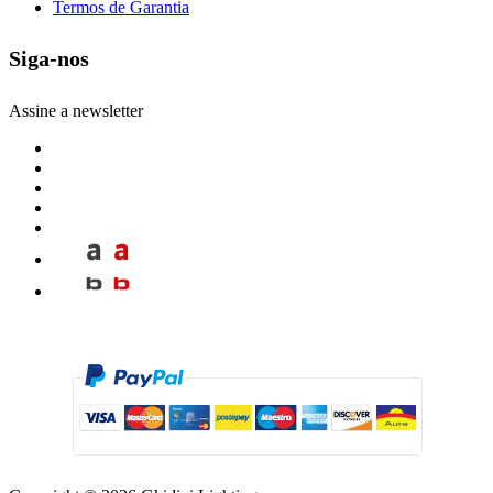
Termos de Garantia
Siga-nos
Assine a newsletter