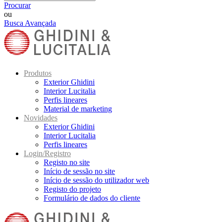
Procurar
ou
Busca Avançada
Produtos
Exterior Ghidini
Interior Lucitalia
Perfis lineares
Material de marketing
Novidades
Exterior Ghidini
Interior Lucitalia
Perfis lineares
Login/Registro
Registo no site
Início de sessão no site
Início de sessão do utilizador web
Registo do projeto
Formulário de dados do cliente