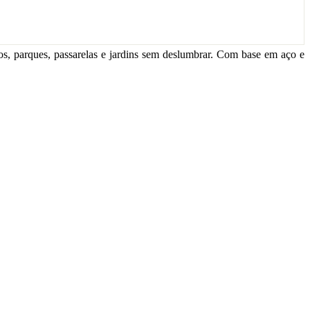
os, parques, passarelas e jardins sem deslumbrar. Com base em aço e