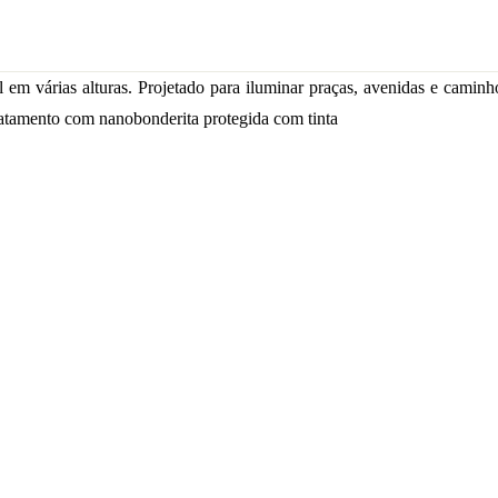
 em várias alturas. Projetado para iluminar praças, avenidas e caminh
tratamento com nanobonderita protegida com tinta