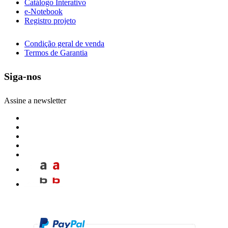
Catálogo Interativo
e-Notebook
Registro projeto
Condição geral de venda
Termos de Garantia
Siga-nos
Assine a newsletter