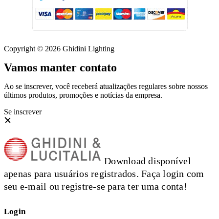
Copyright © 2026 Ghidini Lighting
Vamos manter contato
Ao se inscrever, você receberá atualizações regulares sobre nossos
últimos produtos, promoções e notícias da empresa.
Se inscrever
Download disponível
apenas para usuários registrados. Faça login com
seu e-mail ou registre-se para ter uma conta!
Login