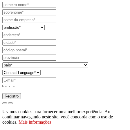
Registro
pedido para enviar catálogo
Usamos cookies para fornecer uma melhor experiência. Ao
pedido para ser contactado pelo seu
continuar navegando neste site, você concorda com o uso de
cookies.
Mais informações
representante de vendas