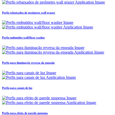
Perfis rebaixados de perímetro wall grazer
Perfis embutidos wall/floor washer
Perfis para iluminação reversa da enseada
Perfis para canais de luz
Perfis para efeito de parede suspensa