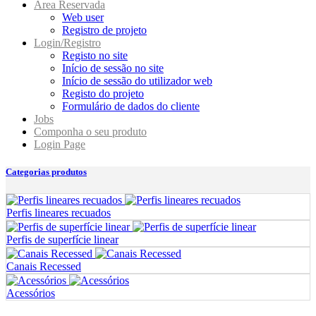
Area Reservada
Web user
Registro de projeto
Login/Registro
Registo no site
Início de sessão no site
Início de sessão do utilizador web
Registo do projeto
Formulário de dados do cliente
Jobs
Componha o seu produto
Login Page
Categorias produtos
Perfis lineares recuados
Perfis de superfície linear
Canais Recessed
Acessórios