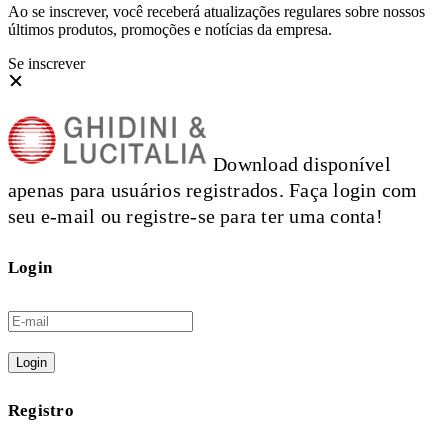
Ao se inscrever, você receberá atualizações regulares sobre nossos
últimos produtos, promoções e notícias da empresa.
Se inscrever
Download disponível
apenas para usuários registrados. Faça login com
seu e-mail ou registre-se para ter uma conta!
Login
Login
Registro