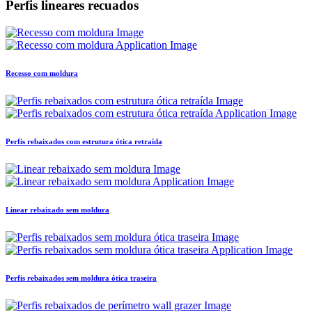
Perfis lineares recuados
Recesso com moldura
Perfis rebaixados com estrutura ótica retraída
Linear rebaixado sem moldura
Perfis rebaixados sem moldura ótica traseira