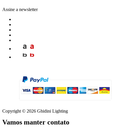
Assine a newsletter
Copyright © 2026 Ghidini Lighting
Vamos manter contato