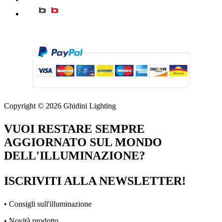
Copyright © 2026 Ghidini Lighting
VUOI RESTARE SEMPRE
AGGIORNATO SUL MONDO
DELL'ILLUMINAZIONE?
ISCRIVITI ALLA NEWSLETTER!
• Consigli sull'illuminazione
• Novità prodotto