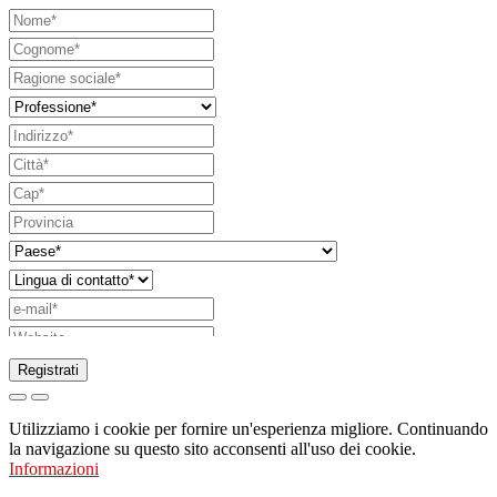
Registrati
Richiesta di invio di catalogo
Utilizziamo i cookie per fornire un'esperienza migliore. Continuando
Richiesta di essere contattato da un vostro
la navigazione su questo sito acconsenti all'uso dei cookie.
Informazioni
funzionario di vendita