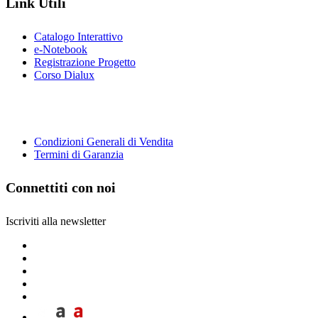
Link Utili
Catalogo Interattivo
e-Notebook
Registrazione Progetto
Corso Dialux
Condizioni Generali di Vendita
Termini di Garanzia
Connettiti con noi
Iscriviti alla newsletter