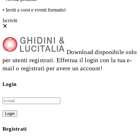
• Inviti a corsi e eventi formativi
Iscriviti
Download disponibile solo
per utenti registrati. Effettua il login con la tua e-
mail o registrati per avere un account!
Login
Login
Registrati