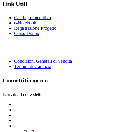
Link Utili
Catalogo Interattivo
e-Notebook
Registrazione Progetto
Corso Dialux
Condizioni Generali di Vendita
Termini di Garanzia
Connettiti con noi
Iscriviti alla newsletter