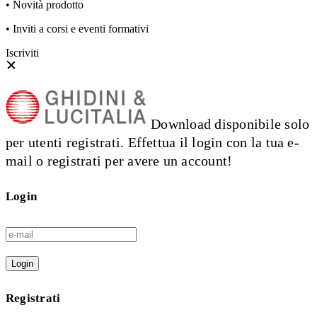
• Novità prodotto
• Inviti a corsi e eventi formativi
Iscriviti
Download disponibile solo
per utenti registrati. Effettua il login con la tua e-
mail o registrati per avere un account!
Login
Login
Registrati