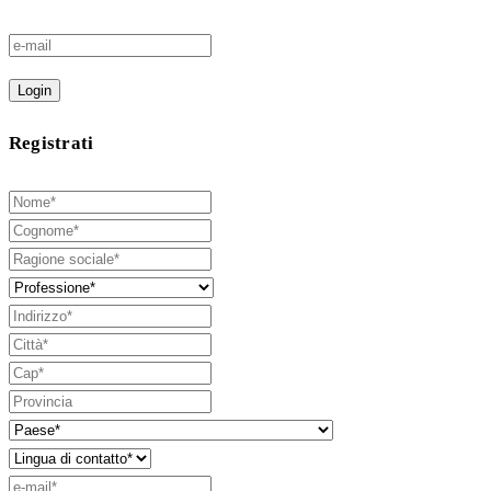
Login
Registrati