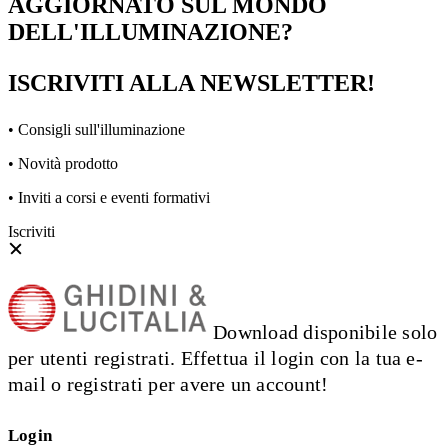
AGGIORNATO SUL MONDO
DELL'ILLUMINAZIONE?
ISCRIVITI ALLA NEWSLETTER!
• Consigli sull'illuminazione
• Novità prodotto
• Inviti a corsi e eventi formativi
Iscriviti
Download disponibile solo
per utenti registrati. Effettua il login con la tua e-
mail o registrati per avere un account!
Login