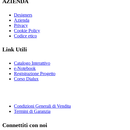
AZIENDA
Designers
Azienda
Privacy
Cookie Policy
Codice etico
Link Utili
Catalogo Interattivo
e-Notebook
Registrazione Progetto
Corso Dialux
Condizioni Generali di Vendita
Termini di Garanzia
Connettiti con noi