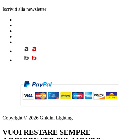
Iscriviti alla newsletter
Copyright © 2026 Ghidini Lighting
VUOI RESTARE SEMPRE