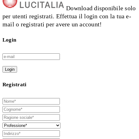
Download disponibile solo
per utenti registrati. Effettua il login con la tua e-
mail o registrati per avere un account!
Login
Login
Registrati