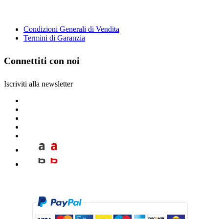
Condizioni Generali di Vendita
Termini di Garanzia
Connettiti con noi
Iscriviti alla newsletter