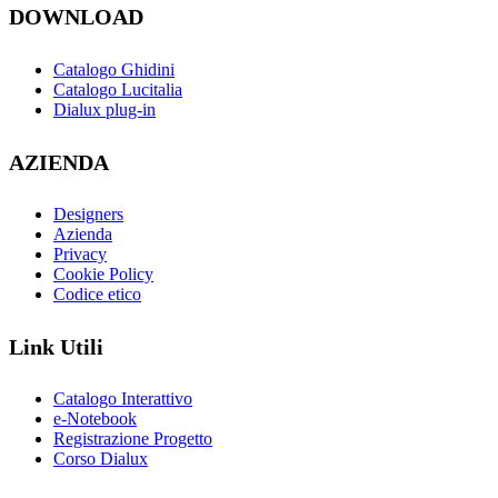
DOWNLOAD
Catalogo Ghidini
Catalogo Lucitalia
Dialux plug-in
AZIENDA
Designers
Azienda
Privacy
Cookie Policy
Codice etico
Link Utili
Catalogo Interattivo
e-Notebook
Registrazione Progetto
Corso Dialux