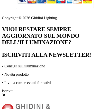
Copyright © 2026 Ghidini Lighting
VUOI RESTARE SEMPRE
AGGIORNATO SUL MONDO
DELL'ILLUMINAZIONE?
ISCRIVITI ALLA NEWSLETTER!
• Consigli sull'illuminazione
• Novità prodotto
• Inviti a corsi e eventi formativi
Iscriviti