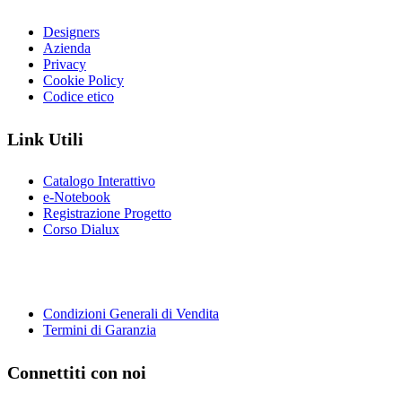
Designers
Azienda
Privacy
Cookie Policy
Codice etico
Link Utili
Catalogo Interattivo
e-Notebook
Registrazione Progetto
Corso Dialux
Condizioni Generali di Vendita
Termini di Garanzia
Connettiti con noi