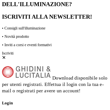
DELL'ILLUMINAZIONE?
ISCRIVITI ALLA NEWSLETTER!
• Consigli sull'illuminazione
• Novità prodotto
• Inviti a corsi e eventi formativi
Iscriviti
Download disponibile solo
per utenti registrati. Effettua il login con la tua e-
mail o registrati per avere un account!
Login