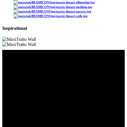
Inspirational