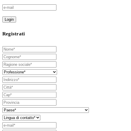
Login
Registrati