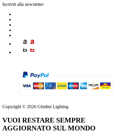
Iscriviti alla newsletter
Copyright © 2026 Ghidini Lighting
VUOI RESTARE SEMPRE
AGGIORNATO SUL MONDO