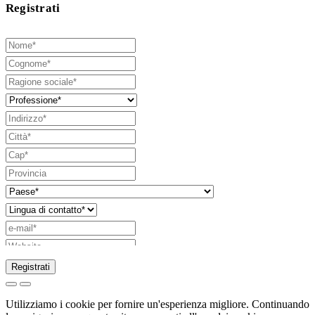
Registrati
Registrati
Richiesta di invio di catalogo
Utilizziamo i cookie per fornire un'esperienza migliore. Continuando