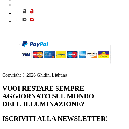
Copyright © 2026 Ghidini Lighting
VUOI RESTARE SEMPRE
AGGIORNATO SUL MONDO
DELL'ILLUMINAZIONE?
ISCRIVITI ALLA NEWSLETTER!