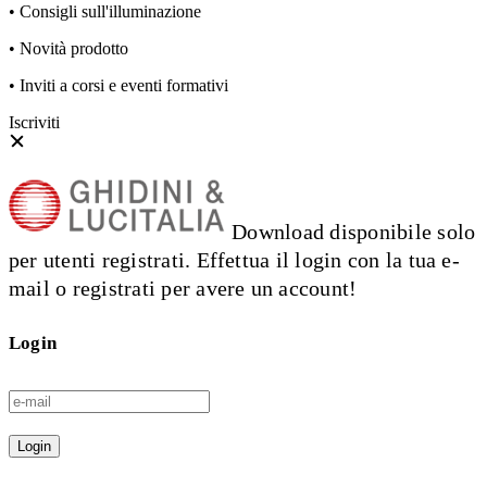
• Consigli sull'illuminazione
• Novità prodotto
• Inviti a corsi e eventi formativi
Iscriviti
Download disponibile solo
per utenti registrati. Effettua il login con la tua e-
mail o registrati per avere un account!
Login
Login