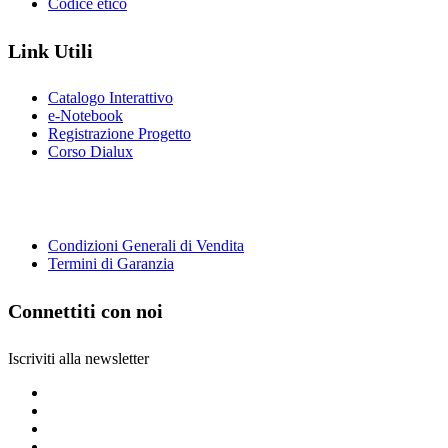
Codice etico
Link Utili
Catalogo Interattivo
e-Notebook
Registrazione Progetto
Corso Dialux
Condizioni Generali di Vendita
Termini di Garanzia
Connettiti con noi
Iscriviti alla newsletter