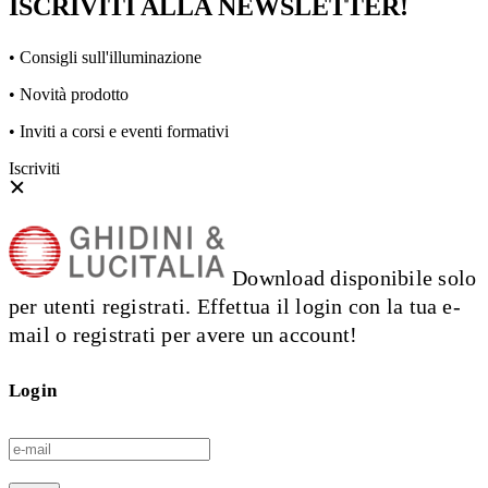
ISCRIVITI ALLA NEWSLETTER!
• Consigli sull'illuminazione
• Novità prodotto
• Inviti a corsi e eventi formativi
Iscriviti
Download disponibile solo
per utenti registrati. Effettua il login con la tua e-
mail o registrati per avere un account!
Login