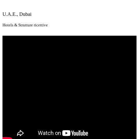
U.A.E., Dubai
Hotels & Strutture ricettive