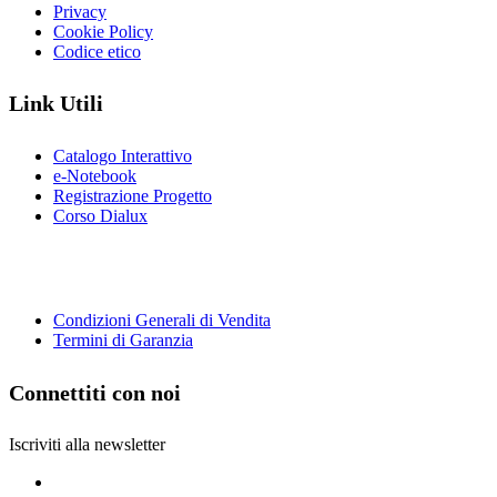
Privacy
Cookie Policy
Codice etico
Link Utili
Catalogo Interattivo
e-Notebook
Registrazione Progetto
Corso Dialux
Condizioni Generali di Vendita
Termini di Garanzia
Connettiti con noi
Iscriviti alla newsletter