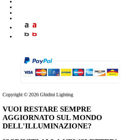
Copyright © 2026 Ghidini Lighting
VUOI RESTARE SEMPRE
AGGIORNATO SUL MONDO
DELL'ILLUMINAZIONE?