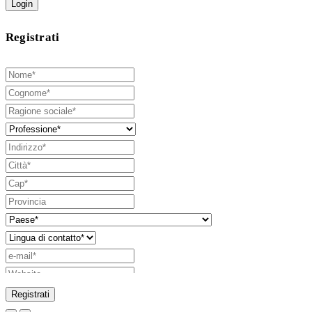
Login
Registrati
Registrati