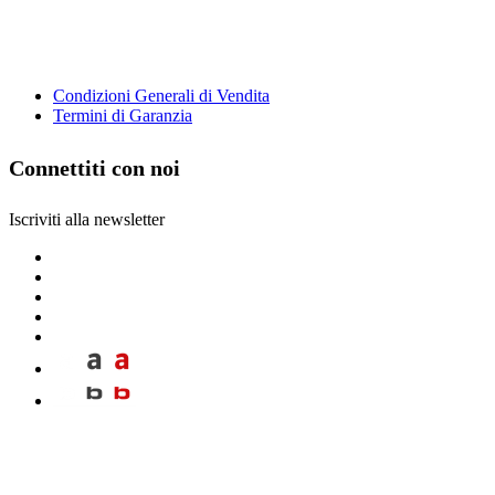
Condizioni Generali di Vendita
Termini di Garanzia
Connettiti con noi
Iscriviti alla newsletter