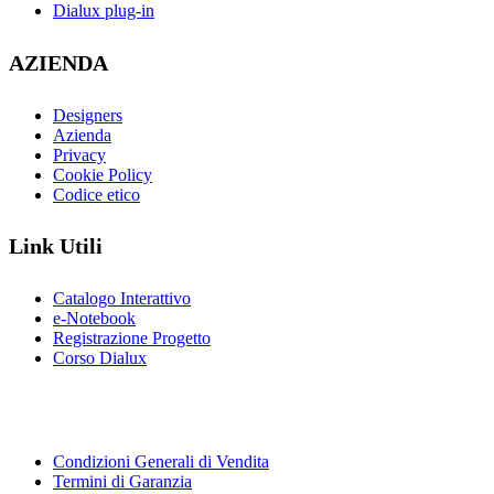
Dialux plug-in
AZIENDA
Designers
Azienda
Privacy
Cookie Policy
Codice etico
Link Utili
Catalogo Interattivo
e-Notebook
Registrazione Progetto
Corso Dialux
Condizioni Generali di Vendita
Termini di Garanzia