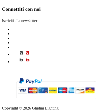
Connettiti con noi
Iscriviti alla newsletter
Copyright © 2026 Ghidini Lighting