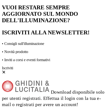
VUOI RESTARE SEMPRE
AGGIORNATO SUL MONDO
DELL'ILLUMINAZIONE?
ISCRIVITI ALLA NEWSLETTER!
• Consigli sull'illuminazione
• Novità prodotto
• Inviti a corsi e eventi formativi
Iscriviti
Download disponibile solo
per utenti registrati. Effettua il login con la tua e-
mail o registrati per avere un account!