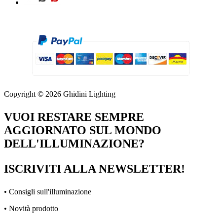
Copyright © 2026 Ghidini Lighting
VUOI RESTARE SEMPRE
AGGIORNATO SUL MONDO
DELL'ILLUMINAZIONE?
ISCRIVITI ALLA NEWSLETTER!
• Consigli sull'illuminazione
• Novità prodotto