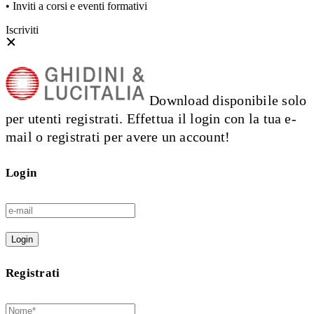
• Inviti a corsi e eventi formativi
Iscriviti
Download disponibile solo
per utenti registrati. Effettua il login con la tua e-
mail o registrati per avere un account!
Login
Login
Registrati