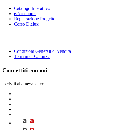
Catalogo Interattivo
e-Notebook
Registrazione Progetto
Corso Dialux
Condizioni Generali di Vendita
Termini di Garanzia
Connettiti con noi
Iscriviti alla newsletter