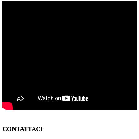
CONTATTACI