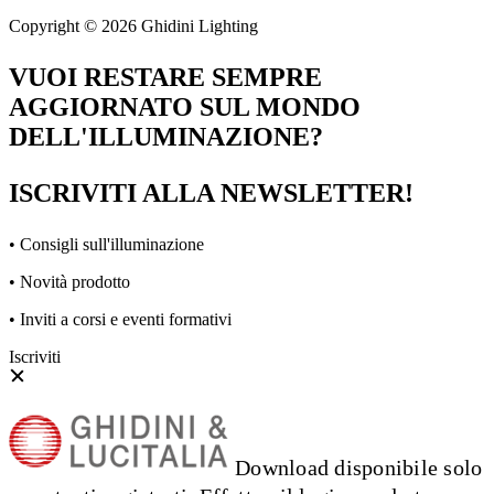
Copyright © 2026 Ghidini Lighting
VUOI RESTARE SEMPRE
AGGIORNATO SUL MONDO
DELL'ILLUMINAZIONE?
ISCRIVITI ALLA NEWSLETTER!
• Consigli sull'illuminazione
• Novità prodotto
• Inviti a corsi e eventi formativi
Iscriviti
Download disponibile solo