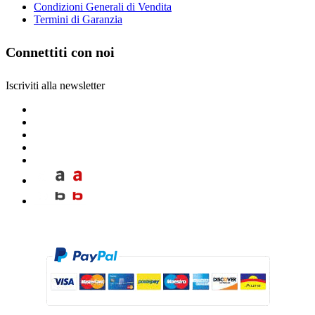
Condizioni Generali di Vendita
Termini di Garanzia
Connettiti con noi
Iscriviti alla newsletter