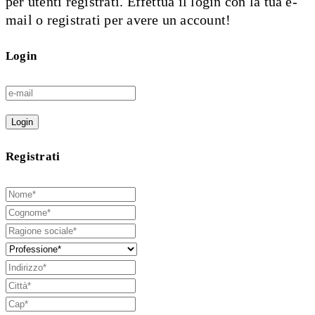
per utenti registrati. Effettua il login con la tua e-
mail o registrati per avere un account!
Login
Login
Registrati