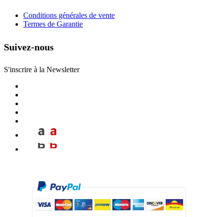
Conditions générales de vente
Termes de Garantie
Suivez-nous
S'inscrire à la Newsletter