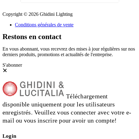
Copyright © 2026 Ghidini Lighting
Conditions générales de vente
Restons en contact
En vous abonnant, vous recevrez des mises à jour régulières sur nos
derniers produits, promotions et actualités de l'entreprise.
S'abonner
Téléchargement
disponible uniquement pour les utilisateurs
enregistrés. Veuillez vous connecter avec votre e-
mail ou vous inscrire pour avoir un compte!
Login