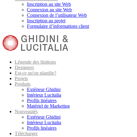
Inscription au site Web
Connexion au site Web
Connexion de l’utilisateur Web
Inscription au projet
Formulaire d’informations client
Légende des finitions
Designers
Est-ce qu'on planifie?
Projets
Produits
Extérieur Ghidini
Intérieur Lucitalia
Profils linéaires
Matériel de Marketing
Nouveautés
Extérieur Ghidini
Intérieur Lucitalia
Profils linéaires
Télécharger