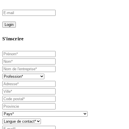
Login
S'inscrire