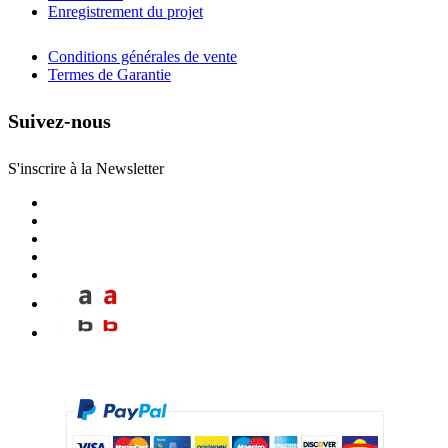
Enregistrement du projet
Conditions générales de vente
Termes de Garantie
Suivez-nous
S'inscrire à la Newsletter