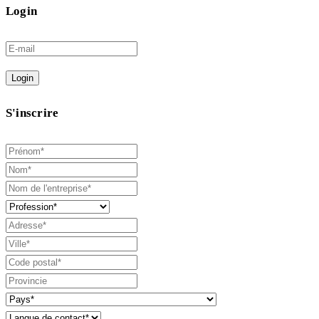
Login
Login
S'inscrire