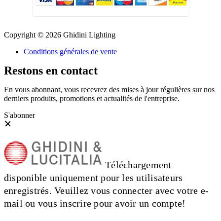
Copyright © 2026 Ghidini Lighting
Conditions générales de vente
Restons en contact
En vous abonnant, vous recevrez des mises à jour régulières sur nos
derniers produits, promotions et actualités de l'entreprise.
S'abonner
Téléchargement
disponible uniquement pour les utilisateurs
enregistrés. Veuillez vous connecter avec votre e-
mail ou vous inscrire pour avoir un compte!