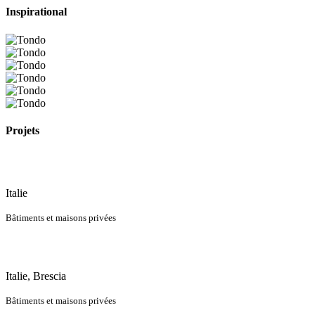
Inspirational
Projets
Italie
Bâtiments et maisons privées
Italie, Brescia
Bâtiments et maisons privées