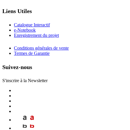
Liens Utiles
Catalogue Interactif
e-Notebook
Enregistrement du projet
Conditions générales de vente
Termes de Garantie
Suivez-nous
S'inscrire à la Newsletter