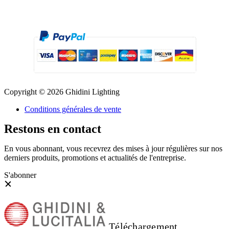
Copyright © 2026 Ghidini Lighting
Conditions générales de vente
Restons en contact
En vous abonnant, vous recevrez des mises à jour régulières sur nos
derniers produits, promotions et actualités de l'entreprise.
S'abonner
Téléchargement