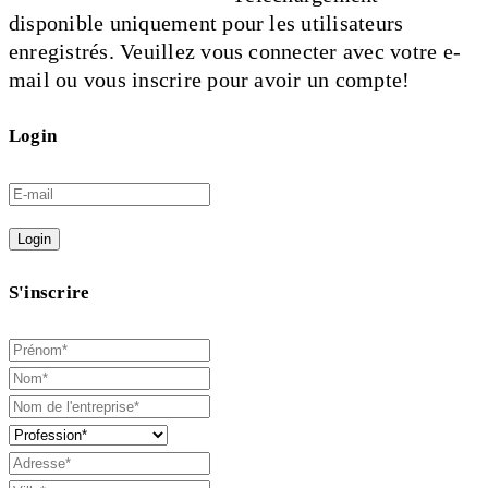
disponible uniquement pour les utilisateurs
enregistrés. Veuillez vous connecter avec votre e-
mail ou vous inscrire pour avoir un compte!
Login
Login
S'inscrire