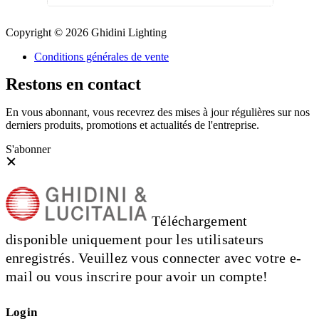
Copyright © 2026 Ghidini Lighting
Conditions générales de vente
Restons en contact
En vous abonnant, vous recevrez des mises à jour régulières sur nos
derniers produits, promotions et actualités de l'entreprise.
S'abonner
Téléchargement
disponible uniquement pour les utilisateurs
enregistrés. Veuillez vous connecter avec votre e-
mail ou vous inscrire pour avoir un compte!
Login