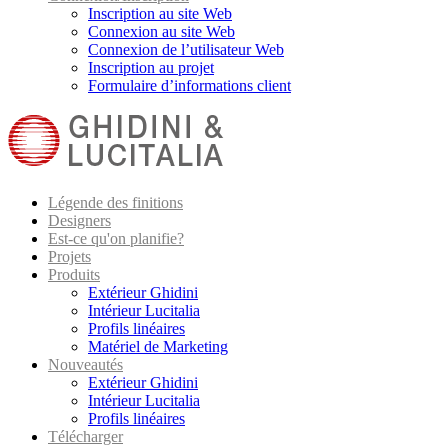
Inscription au site Web
Connexion au site Web
Connexion de l’utilisateur Web
Inscription au projet
Formulaire d’informations client
Légende des finitions
Designers
Est-ce qu'on planifie?
Projets
Produits
Extérieur Ghidini
Intérieur Lucitalia
Profils linéaires
Matériel de Marketing
Nouveautés
Extérieur Ghidini
Intérieur Lucitalia
Profils linéaires
Télécharger