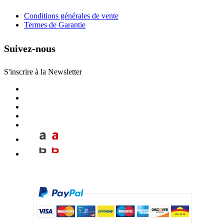
Conditions générales de vente
Termes de Garantie
Suivez-nous
S'inscrire à la Newsletter