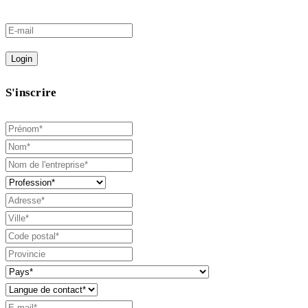
Login
S'inscrire