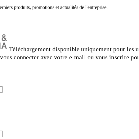
niers produits, promotions et actualités de l'entreprise.
Téléchargement disponible uniquement pour les ut
z vous connecter avec votre e-mail ou vous inscrire po