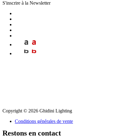
S'inscrire à la Newsletter
Copyright © 2026 Ghidini Lighting
Conditions générales de vente
Restons en contact