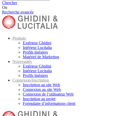
Chercher
Ou
Recherche avancée
Produits
Extérieur Ghidini
Intérieur Lucitalia
Profils linéaires
Matériel de Marketing
Nouveautés
Extérieur Ghidini
Intérieur Lucitalia
Profils linéaires
Connexion/Inscription
Inscription au site Web
Connexion au site Web
Connexion de l’utilisateur Web
Inscription au projet
Formulaire d’informations client