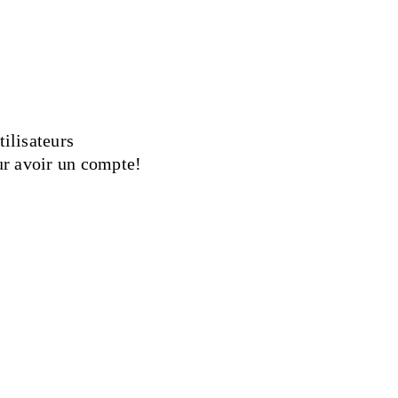
ilisateurs
ur avoir un compte!