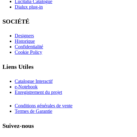
Lucitalia Catalogue
Dialux plug-in
SOCIÉTÉ
Designers
Historique
Confidentialité
Cookie Policy
Liens Utiles
Catalogue Interactif
e-Notebook
Enregistrement du projet
Conditions générales de vente
Termes de Garantie
Suivez-nous