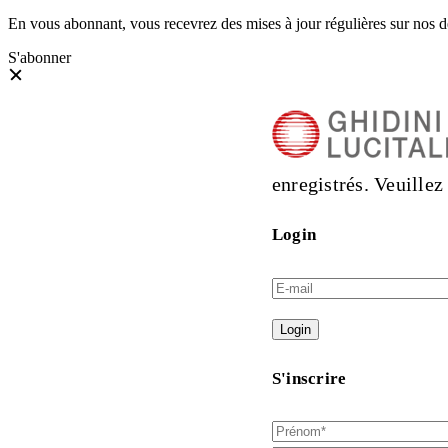
En vous abonnant, vous recevrez des mises à jour régulières sur nos der
S'abonner
enregistrés. Veuille
Login
Login
S'inscrire