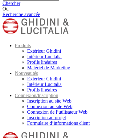
Chercher
Ou
Recherche avancée
Produits
Extérieur Ghidini
Intérieur Lucitalia
Profils linéaires
Matériel de Marketing
Nouveautés
Extérieur Ghidini
Intérieur Lucitalia
Profils linéaires
Connexion/Inscription
Inscription au site Web
Connexion au site Web
Connexion de l’utilisateur Web
Inscription au projet
Formulaire d’informations client