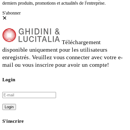
derniers produits, promotions et actualités de l'entreprise.
S'abonner
Téléchargement
disponible uniquement pour les utilisateurs
enregistrés. Veuillez vous connecter avec votre e-
mail ou vous inscrire pour avoir un compte!
Login
Login
S'inscrire