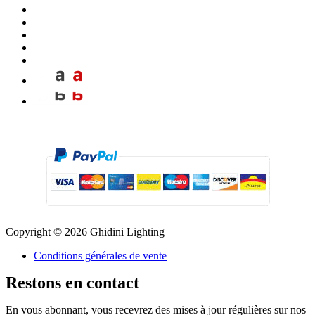
Copyright © 2026 Ghidini Lighting
Conditions générales de vente
Restons en contact
En vous abonnant, vous recevrez des mises à jour régulières sur nos