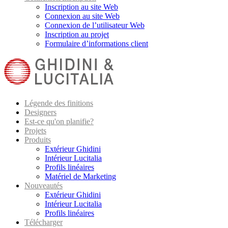
Inscription au site Web
Connexion au site Web
Connexion de l’utilisateur Web
Inscription au projet
Formulaire d’informations client
Légende des finitions
Designers
Est-ce qu'on planifie?
Projets
Produits
Extérieur Ghidini
Intérieur Lucitalia
Profils linéaires
Matériel de Marketing
Nouveautés
Extérieur Ghidini
Intérieur Lucitalia
Profils linéaires
Télécharger