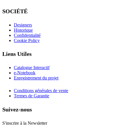
SOCIÉTÉ
Designers
Historique
Confidentialité
Cookie Policy
Liens Utiles
Catalogue Interactif
e-Notebook
Enregistrement du projet
Conditions générales de vente
Termes de Garantie
Suivez-nous
S'inscrire à la Newsletter