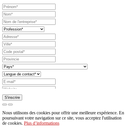
S'inscrire
Demande d'envoi de catalogue
Nous utilisons des cookies pour offrir une meilleure expérience. En
Demande à être contacté par votre représentant
poursuivant votre navigation sur ce site, vous acceptez l'utilisation
de cookies.
Plus d’informations
commercial