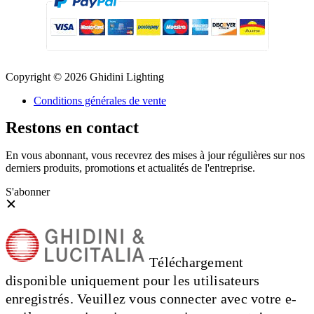
Copyright © 2026 Ghidini Lighting
Conditions générales de vente
Restons en contact
En vous abonnant, vous recevrez des mises à jour régulières sur nos
derniers produits, promotions et actualités de l'entreprise.
S'abonner
Téléchargement
disponible uniquement pour les utilisateurs
enregistrés. Veuillez vous connecter avec votre e-