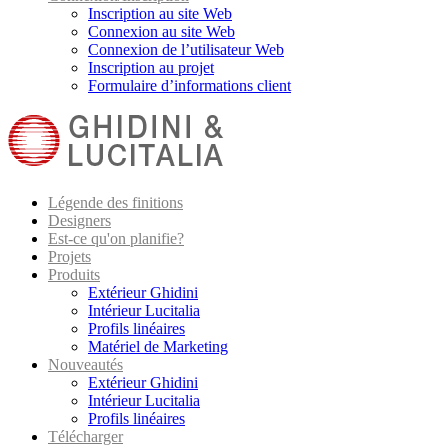
Inscription au site Web
Connexion au site Web
Connexion de l’utilisateur Web
Inscription au projet
Formulaire d’informations client
Légende des finitions
Designers
Est-ce qu'on planifie?
Projets
Produits
Extérieur Ghidini
Intérieur Lucitalia
Profils linéaires
Matériel de Marketing
Nouveautés
Extérieur Ghidini
Intérieur Lucitalia
Profils linéaires
Télécharger