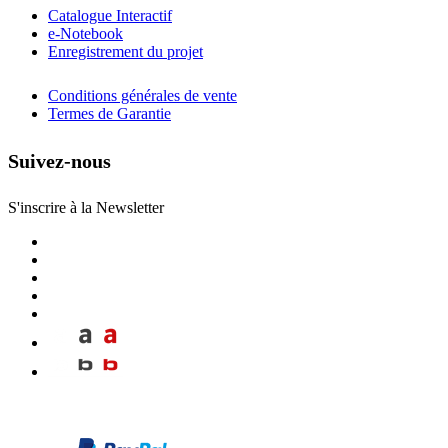
Catalogue Interactif
e-Notebook
Enregistrement du projet
Conditions générales de vente
Termes de Garantie
Suivez-nous
S'inscrire à la Newsletter