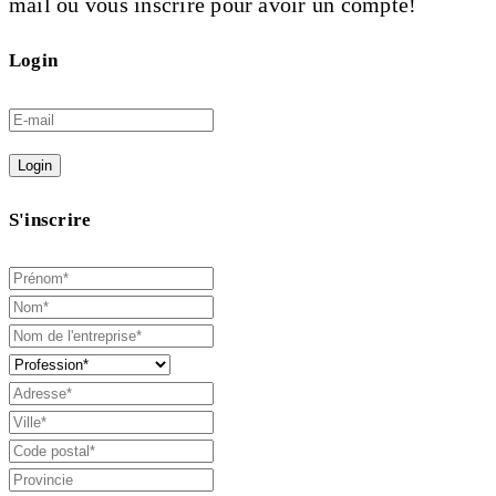
mail ou vous inscrire pour avoir un compte!
Login
Login
S'inscrire