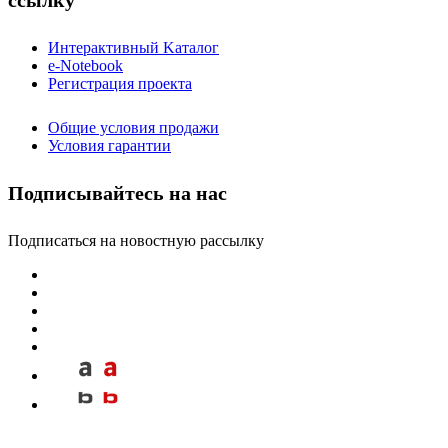
ссылку
Интерактивный Kаталог
e-Notebook
Регистрация проекта
Общие условия продажи
Условия гарантии
Подписывайтесь на нас
Подписаться на новостную рассылку