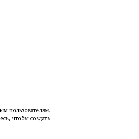
ым пользователям.
есь, чтобы создать