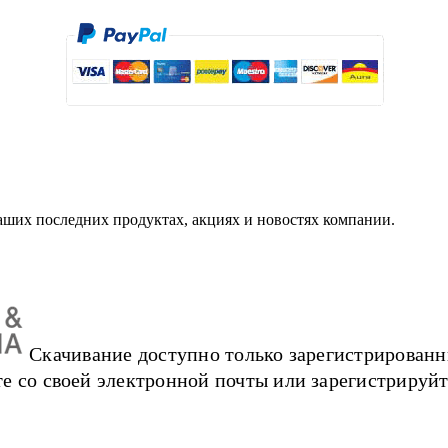
аших последних продуктах, акциях и новостях компании.
Скачивание доступно только зарегистрированн
е со своей электронной почты или зарегистрируйт