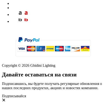
Copyright © 2026 Ghidini Lighting
Давайте оставаться на связи
Подписавшись, вы будете получать регулярные обновления о
наших последних продуктах, акциях и новостях компании.
Подписывайся