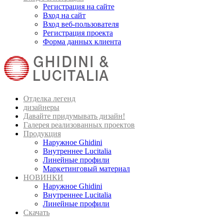
Регистрация на сайте
Вход на сайт
Вход веб-пользователя
Регистрация проекта
Форма данных клиента
Отделка легенд
дизайнеры
Давайте придумывать дизайн!
Галерея реализованных проектов
Продукция
Наружное Ghidini
Внутреннее Lucitalia
Линейные профили
Маркетинговый материал
НОВИНКИ
Наружное Ghidini
Внутреннее Lucitalia
Линейные профили
Скачать