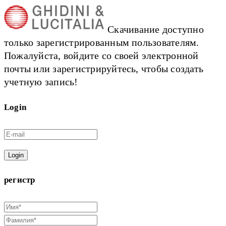
Скачивание доступно
только зарегистрированным пользователям.
Пожалуйста, войдите со своей электронной
почты или зарегистрируйтесь, чтобы создать
учетную запись!
Login
Login
регистр