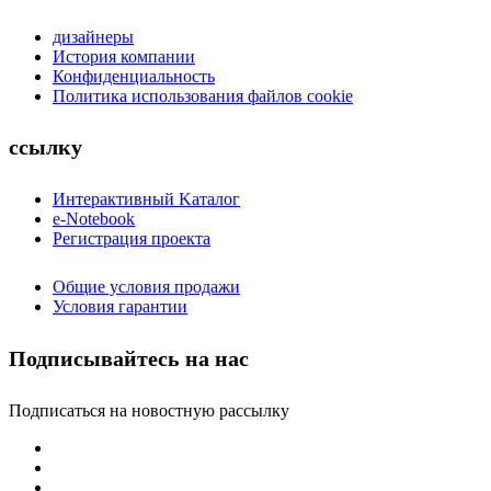
дизайнеры
История компании
Конфиденциальность
Политика использования файлов cookie
ссылку
Интерактивный Kаталог
e-Notebook
Регистрация проекта
Общие условия продажи
Условия гарантии
Подписывайтесь на нас
Подписаться на новостную рассылку