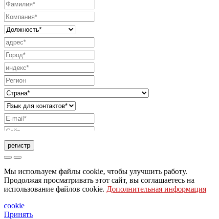
регистр
Запрос на отправку каталога
Мы используем файлы cookie, чтобы улучшить работу.
Запрос, чтобы с вами связался ваш торговый
Продолжая просматривать этот сайт, вы соглашаетесь на
использование файлов cookie.
Дополнительная информация
представитель
Запрос на поддержку или дизайн освещения
cookie
Принять