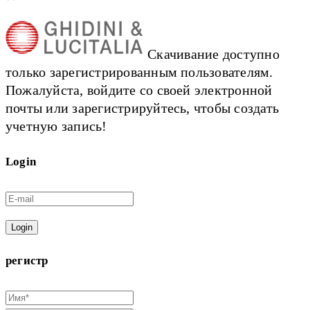
Скачивание доступно
только зарегистрированным пользователям.
Пожалуйста, войдите со своей электронной
почты или зарегистрируйтесь, чтобы создать
учетную запись!
Login
Login
регистр