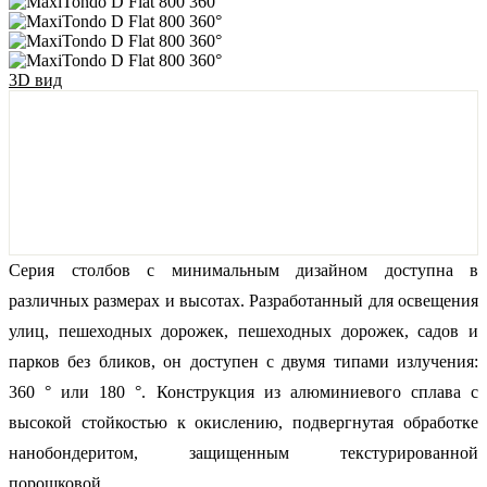
3D вид
Серия столбов с минимальным дизайном доступна в
различных размерах и высотах. Разработанный для освещения
улиц, пешеходных дорожек, пешеходных дорожек, садов и
парков без бликов, он доступен с двумя типами излучения:
360 ° или 180 °. Конструкция из алюминиевого сплава с
высокой стойкостью к окислению, подвергнутая обработке
нанобондеритом, защищенным текстурированной
порошковой