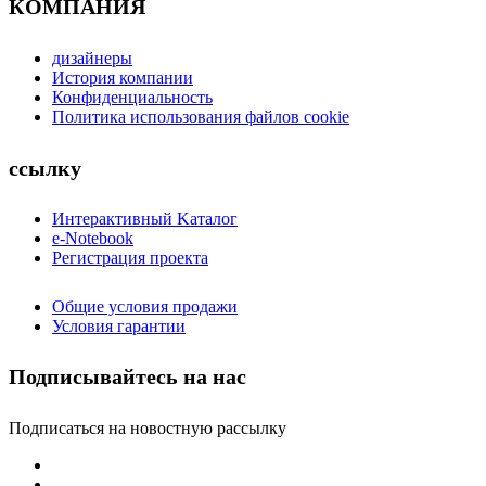
КОМПАНИЯ
дизайнеры
История компании
Конфиденциальность
Политика использования файлов cookie
ссылку
Интерактивный Kаталог
e-Notebook
Регистрация проекта
Общие условия продажи
Условия гарантии
Подписывайтесь на нас
Подписаться на новостную рассылку