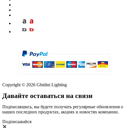
Copyright © 2026 Ghidini Lighting
Давайте оставаться на связи
Подписавшись, вы будете получать регулярные обновления о
наших последних продуктах, акциях и новостях компании.
Подписывайся