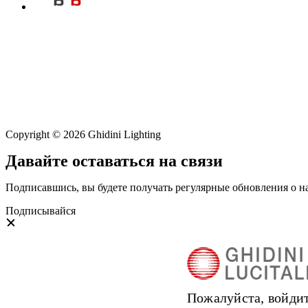
Copyright © 2026 Ghidini Lighting
Давайте оставаться на связи
Подписавшись, вы будете получать регулярные обновления о н
Подписывайся
Пожалуйста, войдит