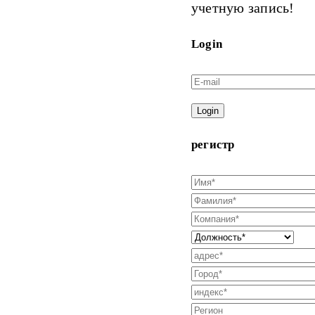
учетную запись!
Login
Login
регистр