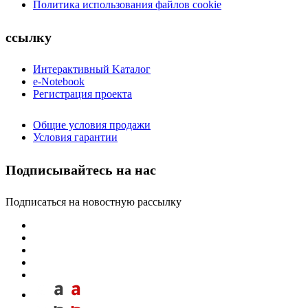
Политика использования файлов cookie
ссылку
Интерактивный Kаталог
e-Notebook
Регистрация проекта
Общие условия продажи
Условия гарантии
Подписывайтесь на нас
Подписаться на новостную рассылку