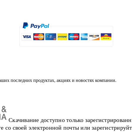
аших последних продуктах, акциях и новостях компании.
Скачивание доступно только зарегистрированн
е со своей электронной почты или зарегистрируйт