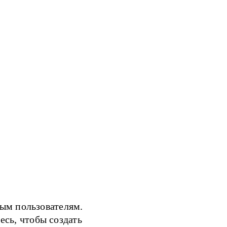
ым пользователям.
есь, чтобы создать