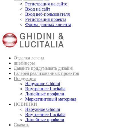
Регистрация на сайте
Вход на сайт
Вход веб-пользователя
Регистрация проекта
Форма данных клиента
Отделка легенд
дизайнеры
Давайте придумывать дизайн!
Галерея реализованных проектов
Продукция
Наружное Ghidini
Внутреннее Lucitalia
Линейные профили
Маркетинговый материал
НОВИНКИ
Наружное Ghidini
Внутреннее Lucitalia
Линейные профили
Скачать