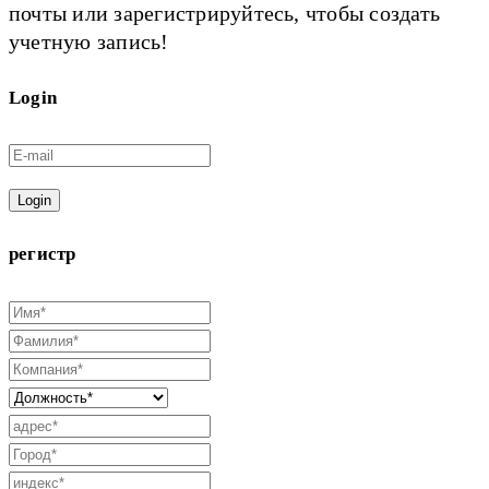
почты или зарегистрируйтесь, чтобы создать
учетную запись!
Login
Login
регистр