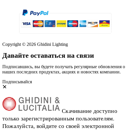
Copyright © 2026 Ghidini Lighting
Давайте оставаться на связи
Подписавшись, вы будете получать регулярные обновления о
наших последних продуктах, акциях и новостях компании.
Подписывайся
Скачивание доступно
только зарегистрированным пользователям.
Пожалуйста, войдите со своей электронной