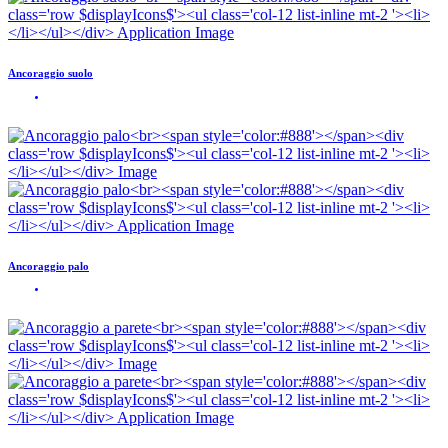
Ancoraggio suolo
Ancoraggio palo