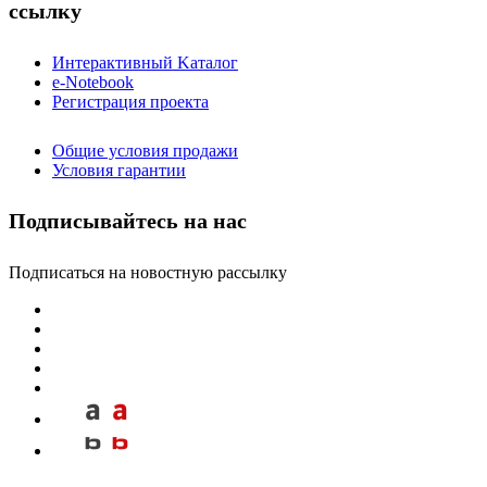
ссылку
Интерактивный Kаталог
e-Notebook
Регистрация проекта
Общие условия продажи
Условия гарантии
Подписывайтесь на нас
Подписаться на новостную рассылку