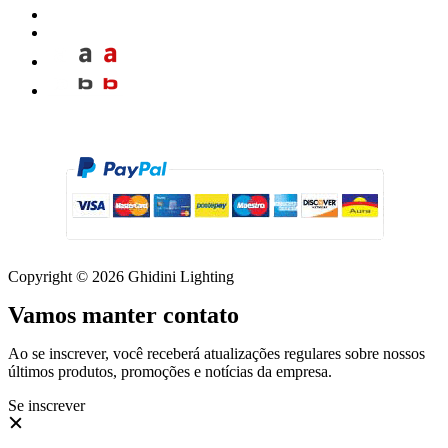
Copyright © 2026 Ghidini Lighting
Vamos manter contato
Ao se inscrever, você receberá atualizações regulares sobre nossos
últimos produtos, promoções e notícias da empresa.
Se inscrever