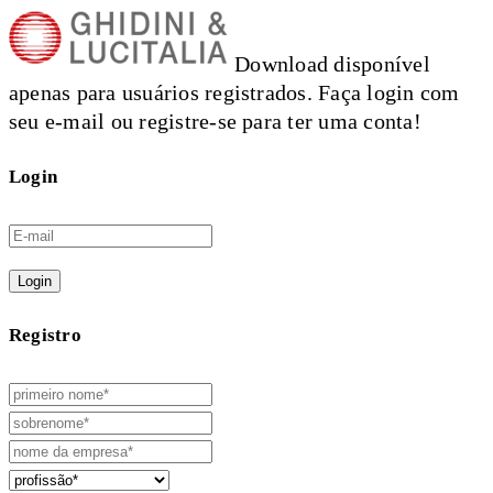
Download disponível
apenas para usuários registrados. Faça login com
seu e-mail ou registre-se para ter uma conta!
Login
Login
Registro