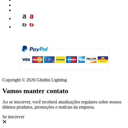
Copyright © 2026 Ghidini Lighting
Vamos manter contato
Ao se inscrever, você receberá atualizações regulares sobre nossos
últimos produtos, promoções e notícias da empresa.
Se inscrever