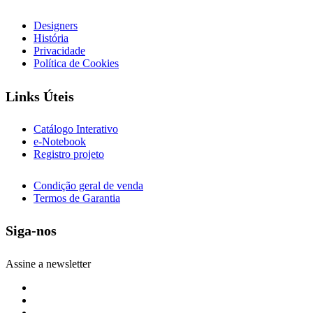
Designers
História
Privacidade
Política de Cookies
Links Úteis
Catálogo Interativo
e-Notebook
Registro projeto
Condição geral de venda
Termos de Garantia
Siga-nos
Assine a newsletter