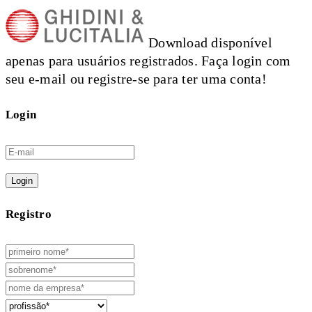
Download disponível
apenas para usuários registrados. Faça login com
seu e-mail ou registre-se para ter uma conta!
Login
Login
Registro