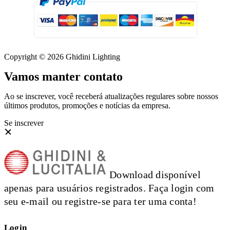
Copyright © 2026 Ghidini Lighting
Vamos manter contato
Ao se inscrever, você receberá atualizações regulares sobre nossos
últimos produtos, promoções e notícias da empresa.
Se inscrever
Download disponível
apenas para usuários registrados. Faça login com
seu e-mail ou registre-se para ter uma conta!
Login