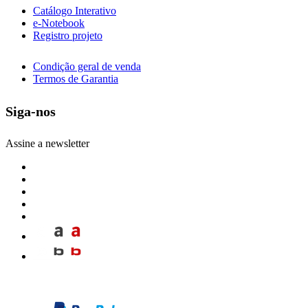
Catálogo Interativo
e-Notebook
Registro projeto
Condição geral de venda
Termos de Garantia
Siga-nos
Assine a newsletter