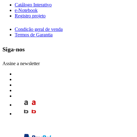
Catálogo Interativo
e-Notebook
Registro projeto
Condição geral de venda
Termos de Garantia
Siga-nos
Assine a newsletter