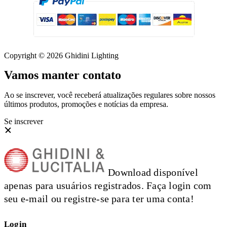
Copyright © 2026 Ghidini Lighting
Vamos manter contato
Ao se inscrever, você receberá atualizações regulares sobre nossos
últimos produtos, promoções e notícias da empresa.
Se inscrever
Download disponível
apenas para usuários registrados. Faça login com
seu e-mail ou registre-se para ter uma conta!
Login