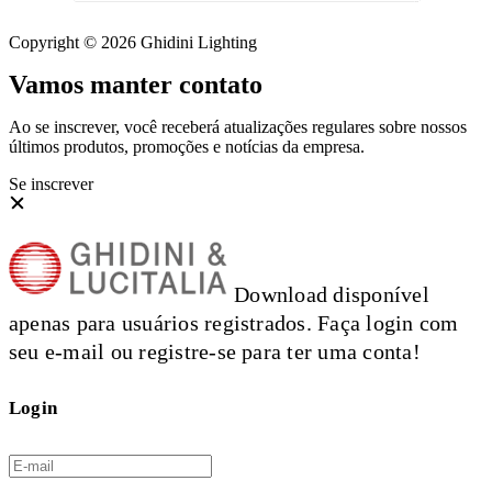
Copyright © 2026 Ghidini Lighting
Vamos manter contato
Ao se inscrever, você receberá atualizações regulares sobre nossos
últimos produtos, promoções e notícias da empresa.
Se inscrever
Download disponível
apenas para usuários registrados. Faça login com
seu e-mail ou registre-se para ter uma conta!
Login