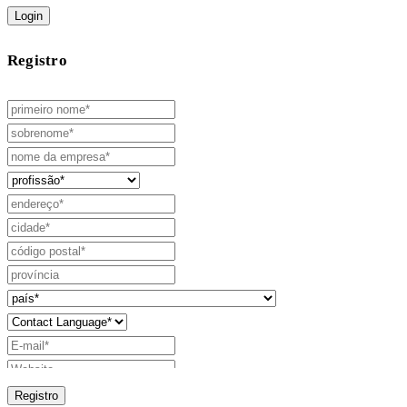
Login
Registro
Registro