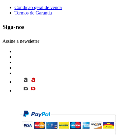
Condição geral de venda
Termos de Garantia
Siga-nos
Assine a newsletter