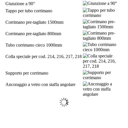
Giunzione a 90°
Tappo per tubo corrimano
Corrimano pre-tagliato 1500mm
Corrimano pre-tagliato 800mm
Tubo corrimano cieco 1000mm
Colla speciale per cod. 214, 216, 217, 218
Supporto per corrimano
Ancoraggio a vetro con staffa angolare