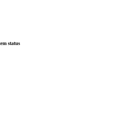
tem status