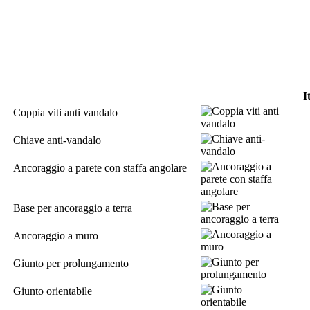
I
Coppia viti anti vandalo
Chiave anti-vandalo
Ancoraggio a parete con staffa angolare
Base per ancoraggio a terra
Ancoraggio a muro
Giunto per prolungamento
Giunto orientabile