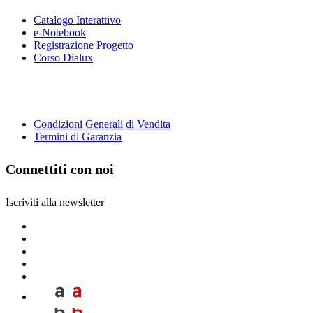
Catalogo Interattivo
e-Notebook
Registrazione Progetto
Corso Dialux
Condizioni Generali di Vendita
Termini di Garanzia
Connettiti con noi
Iscriviti alla newsletter