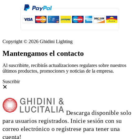
Copyright © 2026 Ghidini Lighting
Mantengamos el contacto
Al suscribirte, recibirás actualizaciones regulares sobre nuestros
últimos productos, promociones y noticias de la empresa.
Suscribir
Descarga disponible solo
para usuarios registrados. Inicie sesión con su
correo electrónico o regístrese para tener una
cuenta!