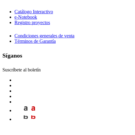
Catálogo Interactivo
e-Notebook
Registro proyectos
Condiciones generales de venta
Términos de Garantía
Síganos
Suscríbete al boletín