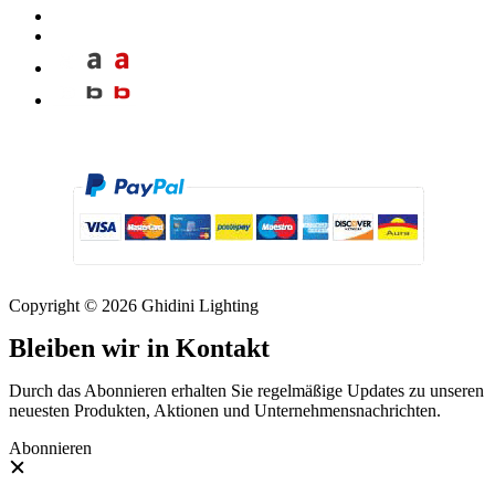
Copyright © 2026 Ghidini Lighting
Bleiben wir in Kontakt
Durch das Abonnieren erhalten Sie regelmäßige Updates zu unseren
neuesten Produkten, Aktionen und Unternehmensnachrichten.
Abonnieren