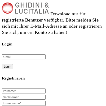
Download nur für
registrierte Benutzer verfügbar. Bitte melden Sie
sich mit Ihrer E-Mail-Adresse an oder registrieren
Sie sich, um ein Konto zu haben!
Login
Login
Registrieren