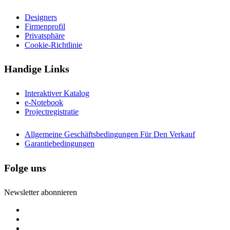
Designers
Firmenprofil
Privatsphäre
Cookie-Richtlinie
Handige Links
Interaktiver Katalog
e-Notebook
Projectregistratie
Allgemeine Geschäftsbedingungen Für Den Verkauf
Garantiebedingungen
Folge uns
Newsletter abonnieren