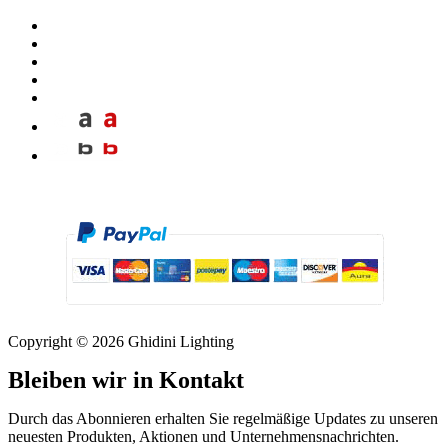
Copyright © 2026 Ghidini Lighting
Bleiben wir in Kontakt
Durch das Abonnieren erhalten Sie regelmäßige Updates zu unseren
neuesten Produkten, Aktionen und Unternehmensnachrichten.