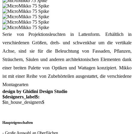
Serie von Projektionsleuchten in Lattenform. Erhältlich in
verschiedenen Größen, dreh- und schwenkbar um die vertikale
Achse, sind sie für die Beleuchtung von Fassaden, Pflanzen,
Sträuchern, Säulen und anderen architektonischen Elementen dank
einer breiten Palette von Optiken und Wattagen konzipiert. Mikko
ist mit einer Reihe von Zubehörteilen ausgestattet, die verschiedene
Montagearten
design by Ghidini Design Studio
$designers_label$:
$in_house_designers$
Haupteigenschaften
- Große Auswahl an Oberflächen