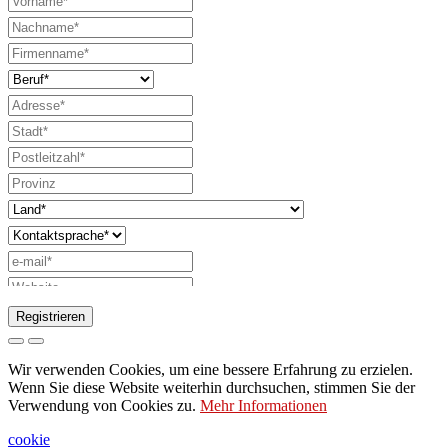
Registrieren
Anfrage zum Senden des Katalogs
Wir verwenden Cookies, um eine bessere Erfahrung zu erzielen.
Bitte wenden Sie sich an Ihren
Wenn Sie diese Website weiterhin durchsuchen, stimmen Sie der
Verwendung von Cookies zu.
Mehr Informationen
Vertriebsmitarbeiter
Bitte um Unterstützung oder Lichtdesign
cookie