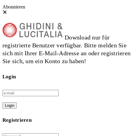
Abonnieren
Download nur für
registrierte Benutzer verfügbar. Bitte melden Sie
sich mit Ihrer E-Mail-Adresse an oder registrieren
Sie sich, um ein Konto zu haben!
Login
Login
Registrieren