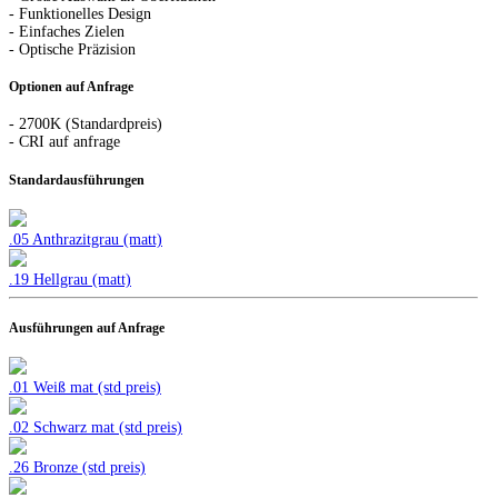
- Funktionelles Design
- Einfaches Zielen
- Optische Präzision
Optionen auf Anfrage
- 2700K (Standardpreis)
- CRI auf anfrage
Standardausführungen
.05 Anthrazitgrau (matt)
.19 Hellgrau (matt)
Ausführungen auf Anfrage
.01 Weiß mat (std preis)
.02 Schwarz mat (std preis)
.26 Bronze (std preis)