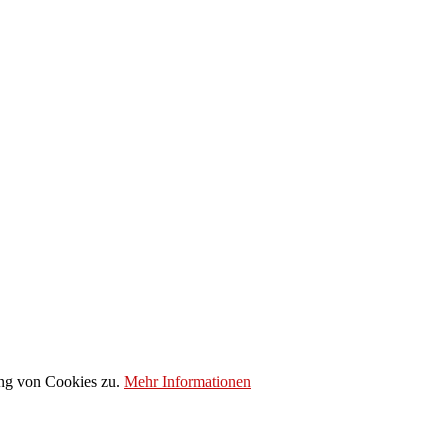
ung von Cookies zu.
Mehr Informationen