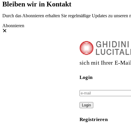
Bleiben wir in Kontakt
Durch das Abonnieren erhalten Sie regelmäßige Updates zu unseren 
Abonnieren
sich mit Ihrer E-Mai
Login
Login
Registrieren