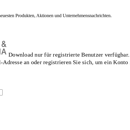
neuesten Produkten, Aktionen und Unternehmensnachrichten.
Download nur für registrierte Benutzer verfügbar.
l-Adresse an oder registrieren Sie sich, um ein Konto