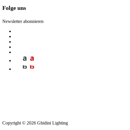
Folge uns
Newsletter abonnieren
Copyright © 2026 Ghidini Lighting