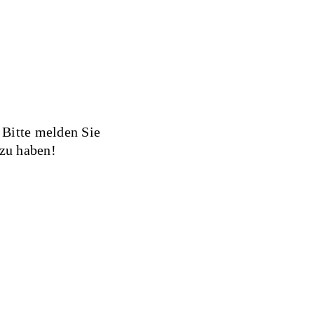
 Bitte melden Sie
 zu haben!